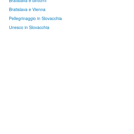
Bratislava e dintorni
Bratislava e Vienna
Pellegrinaggio in Slovacchia
Unesco in Slovacchia