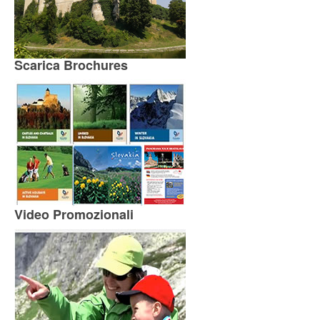
Scarica Brochures
Video Promozionali