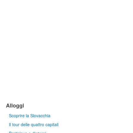
Alloggi
Scoprire la Slovacchia
Il tour delle quattro capitali