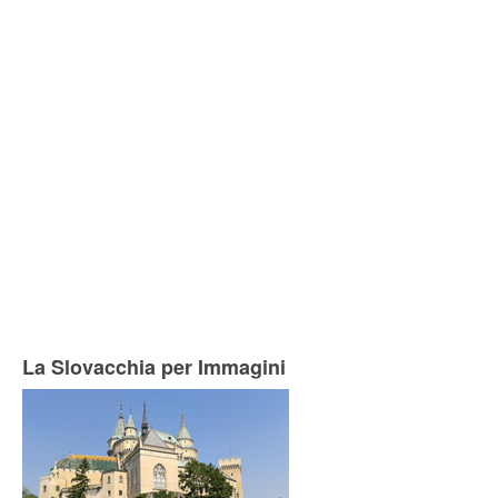
La Slovacchia per Immagini