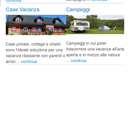
Case Vacanza
Campeggi
Campeggi in cui poter
Case private, cottage e chalet
trascorrere una vacanza all’aria
sono l’ideale soluzione per una
aperta e in mezzo alla natura
vacanza rilassante con parenti o
...
continua
amici ...
continua