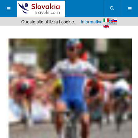
Questo sito utilizza i cookie.
Informativa
OK