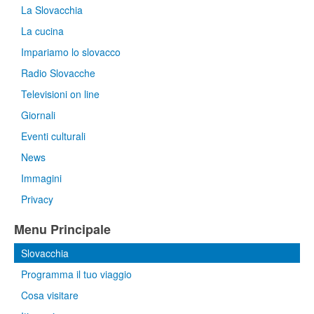
La Slovacchia
La cucina
Impariamo lo slovacco
Radio Slovacche
Televisioni on line
Giornali
Eventi culturali
News
Immagini
Privacy
Menu Principale
Slovacchia
Programma il tuo viaggio
Cosa visitare