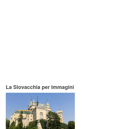
La Slovacchia per Immagini