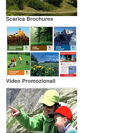
Scarica Brochures
Video Promozionali