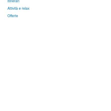
Itinerari
Attività e relax
Offerte