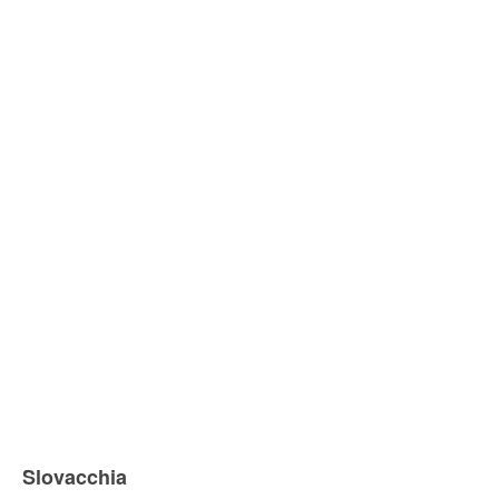
Slovacchia