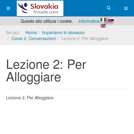
Questo sito utilizza i cookie.
Informativa
OK
Sei qui:
Home
Impariamo lo slovacco
Corso 2: Conversazioni
Lezione 2: Per Alloggiare
Lezione 2: Per
Alloggiare
Lezione 2: Per Alloggiare