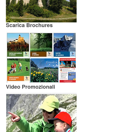
Scarica Brochures
Video Promozionali