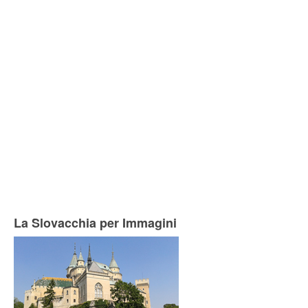
La Slovacchia per Immagini