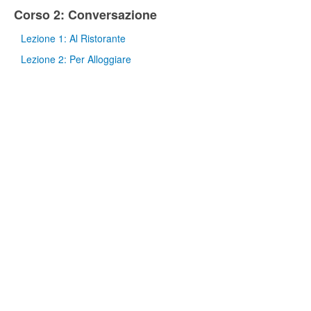
Corso 2: Conversazione
Lezione 1: Al Ristorante
Lezione 2: Per Alloggiare