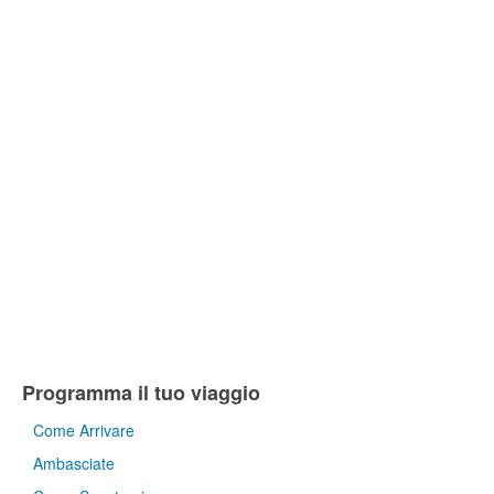
Programma il tuo viaggio
Come Arrivare
Ambasciate