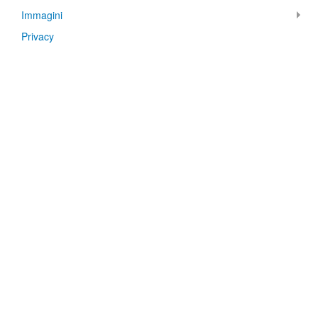
Immagini
Privacy