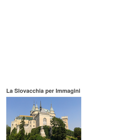
La Slovacchia per Immagini