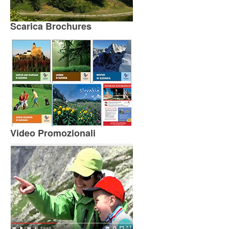
Scarica Brochures
Video Promozionali