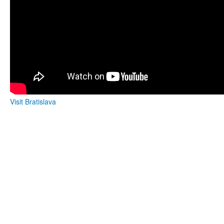
Visit Bratislava