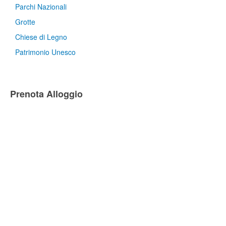
Parchi Nazionali
Grotte
Chiese di Legno
Patrimonio Unesco
Prenota Alloggio