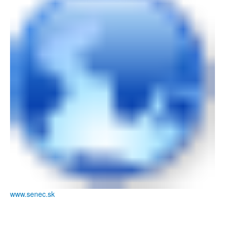
www.senec.sk