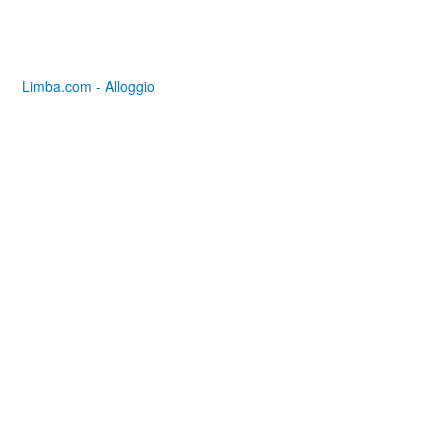
Limba.com - Alloggio