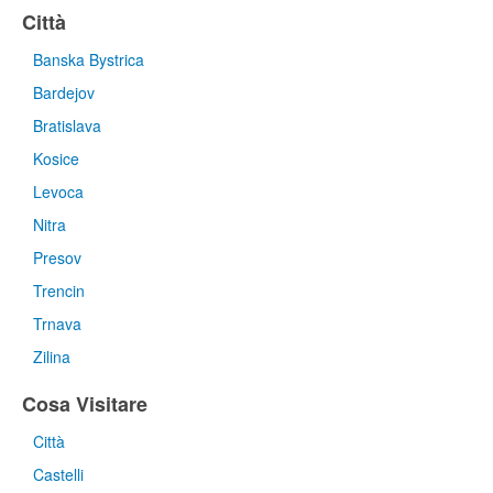
Città
Banska Bystrica
Bardejov
Bratislava
Kosice
Levoca
Nitra
Presov
Trencin
Trnava
Zilina
Cosa Visitare
Città
Castelli