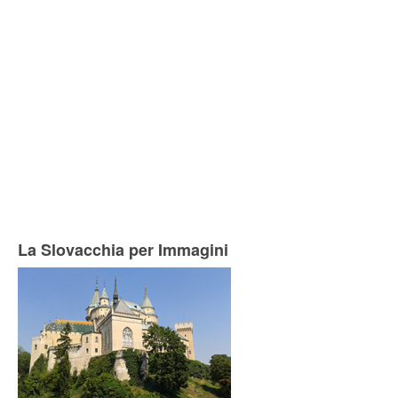
La Slovacchia per Immagini