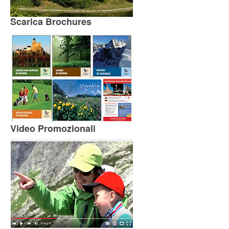
Scarica Brochures
Video Promozionali