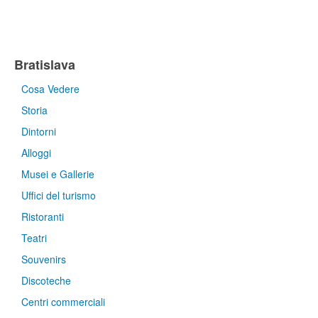
Bratislava
Cosa Vedere
Storia
Dintorni
Alloggi
Musei e Gallerie
Uffici del turismo
Ristoranti
Teatri
Souvenirs
Discoteche
Centri commerciali