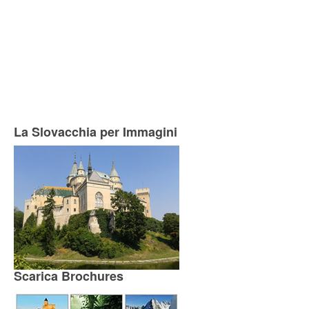
La Slovacchia per Immagini
Scarica Brochures