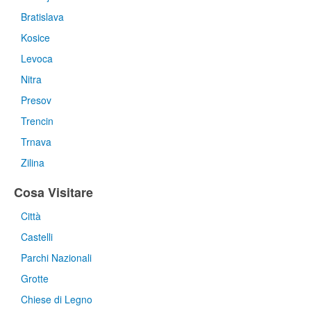
Bratislava
Kosice
Levoca
Nitra
Presov
Trencin
Trnava
Zilina
Cosa Visitare
Città
Castelli
Parchi Nazionali
Grotte
Chiese di Legno