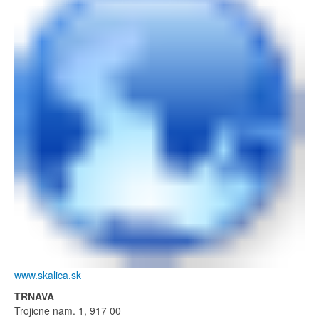
www.skalica.sk
TRNAVA
Trojicne nam. 1, 917 00