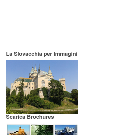
La Slovacchia per Immagini
Scarica Brochures