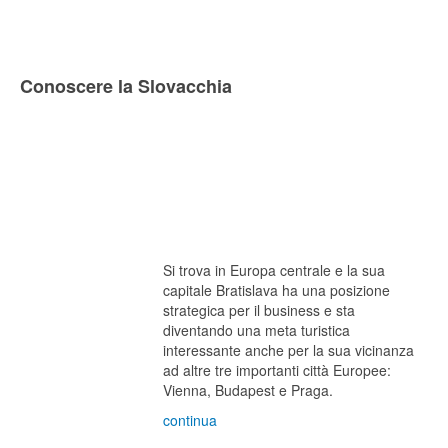
Conoscere la Slovacchia
Si trova in Europa centrale e la sua
capitale Bratislava ha una posizione
strategica per il business e sta
diventando una meta turistica
interessante anche per la sua vicinanza
ad altre tre importanti città Europee:
Vienna, Budapest e Praga.
continua