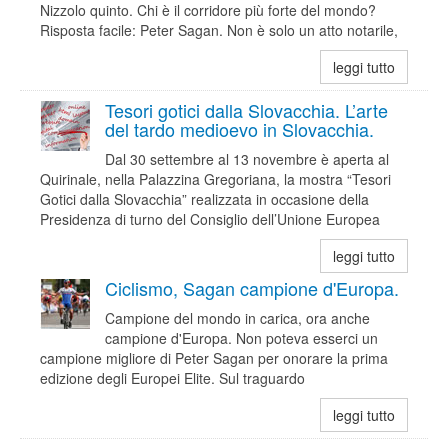
Nizzolo quinto. Chi è il corridore più forte del mondo?
Risposta facile: Peter Sagan. Non è solo un atto notarile,
leggi tutto
Tesori gotici dalla Slovacchia. L’arte
del tardo medioevo in Slovacchia.
Dal 30 settembre al 13 novembre è aperta al
Quirinale, nella Palazzina Gregoriana, la mostra “Tesori
Gotici dalla Slovacchia” realizzata in occasione della
Presidenza di turno del Consiglio dell’Unione Europea
leggi tutto
Ciclismo, Sagan campione d'Europa.
Campione del mondo in carica, ora anche
campione d'Europa. Non poteva esserci un
campione migliore di Peter Sagan per onorare la prima
edizione degli Europei Elite. Sul traguardo
leggi tutto