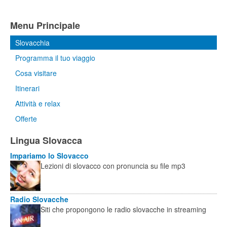
Menu Principale
Slovacchia
Programma il tuo viaggio
Cosa visitare
Itinerari
Attività e relax
Offerte
Lingua Slovacca
Impariamo lo Slovacco
Lezioni di slovacco con pronuncia su file mp3
Radio Slovacche
Siti che propongono le radio slovacche in streaming