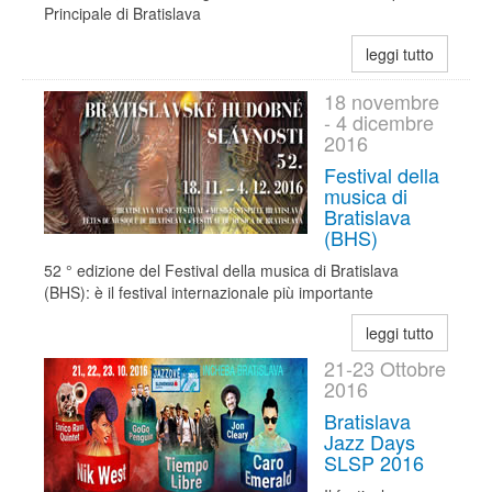
Principale di Bratislava
leggi tutto
18 novembre
- 4 dicembre
2016
Festival della
musica di
Bratislava
(BHS)
52 ° edizione del Festival della musica di Bratislava
(BHS): è il festival internazionale più importante
leggi tutto
21-23 Ottobre
2016
Bratislava
Jazz Days
SLSP 2016