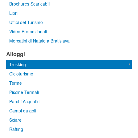
Brochures Scaricabili
Libri
Uffici del Turismo
Video Promozionali
Mercatini di Natale a Bratislava
Alloggi
Trekking
Cicloturismo
Terme
Piscine Termali
Parchi Acquatici
Campi da golf
Sciare
Rafting