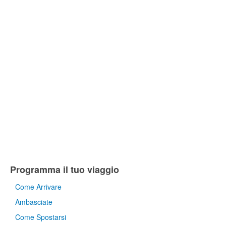
Programma il tuo viaggio
Come Arrivare
Ambasciate
Come Spostarsi