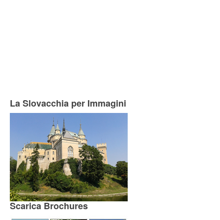
La Slovacchia per Immagini
Scarica Brochures