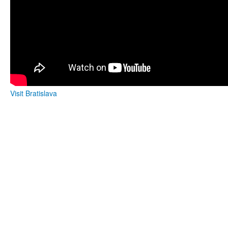
Visit Bratislava