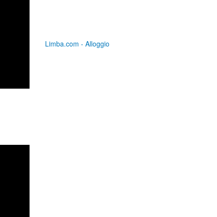
Limba.com - Alloggio