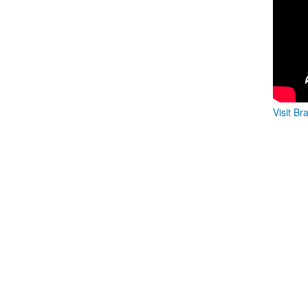
Visit Br