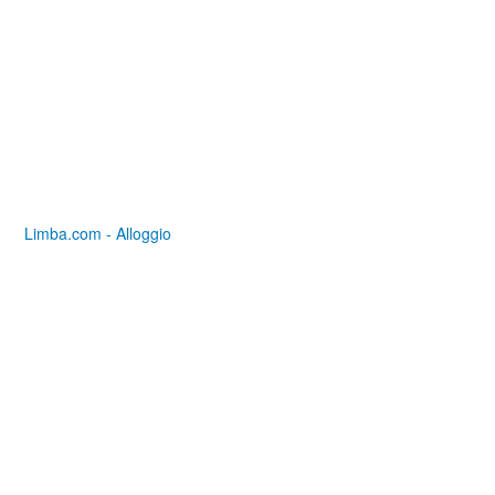
Limba.com - Alloggio