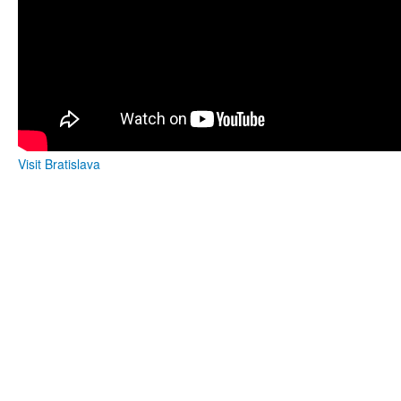
Visit Bratislava