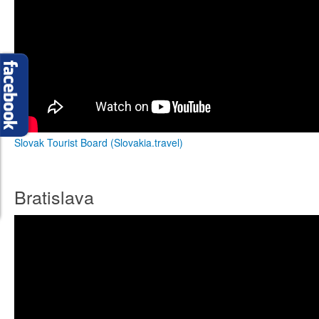
Slovak Tourist Board (Slovakia.travel)
Bratislava