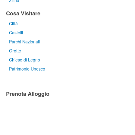
Zilina
Cosa Visitare
Città
Castelli
Parchi Nazionali
Grotte
Chiese di Legno
Patrimonio Unesco
Prenota Alloggio