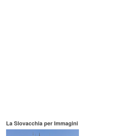
La Slovacchia per Immagini