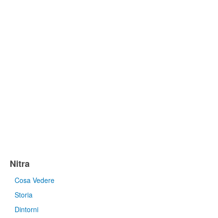
Nitra
Cosa Vedere
Storia
Dintorni