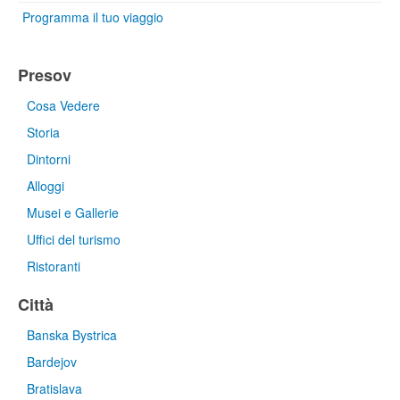
Programma il tuo viaggio
Presov
Cosa Vedere
Storia
Dintorni
Alloggi
Musei e Gallerie
Uffici del turismo
Ristoranti
Città
Banska Bystrica
Bardejov
Bratislava