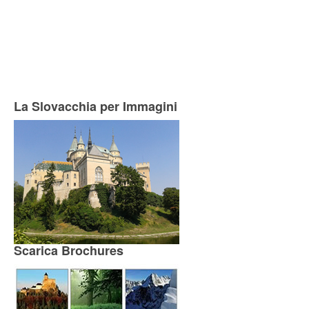
La Slovacchia per Immagini
Scarica Brochures