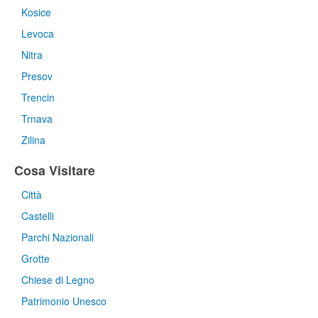
Kosice
Levoca
Nitra
Presov
Trencin
Trnava
Zilina
Cosa Visitare
Città
Castelli
Parchi Nazionali
Grotte
Chiese di Legno
Patrimonio Unesco