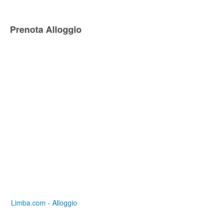
Prenota Alloggio
Limba.com - Alloggio