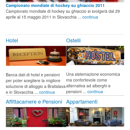
Campionato mondiale di hockey su ghiaccio 2011
Campionato mondiale di hockey su ghiaccio si svolgerà dal 29
aprile al 15 maggio 2011 in Slovacchia ...
continua
Hotel
Ostelli
Una sistemazione economica
Banca dati di hotel e pensioni
ma confortevole come
per poter scegliere la migliore
alternativa ad alberghi e
soluzione di alloggio a Bratislava
pensioni ...
continua
e in Slovacchia ...
continua
Affittacamere e Pensioni
Appartamenti