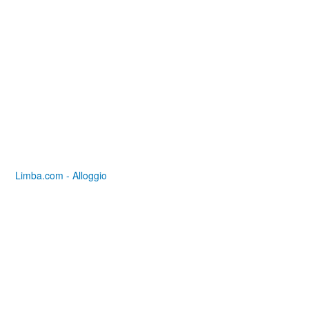
Limba.com - Alloggio