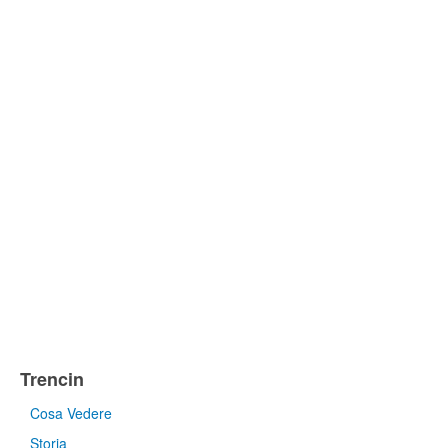
Trencin
Cosa Vedere
Storia