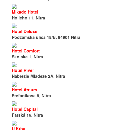
Mikado Hotel
Holleho 11, Nitra
Hotel Deluxe
Podzamska ulica 18/B, 94901 Nitra
Hotel Comfort
Skolska 1, Nitra
Hotel River
Nabrezie Mladeze 2A, Nitra
Hotel Atrium
Stefanikova 8, Nitra
Hotel Capital
Farská 16, Nitra
U Krba