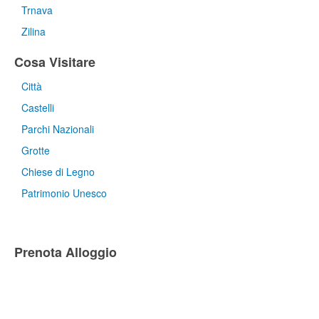
Trnava
Zilina
Cosa Visitare
Città
Castelli
Parchi Nazionali
Grotte
Chiese di Legno
Patrimonio Unesco
Prenota Alloggio