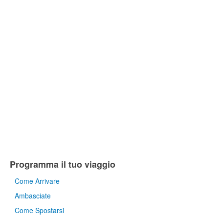
Programma il tuo viaggio
Come Arrivare
Ambasciate
Come Spostarsi