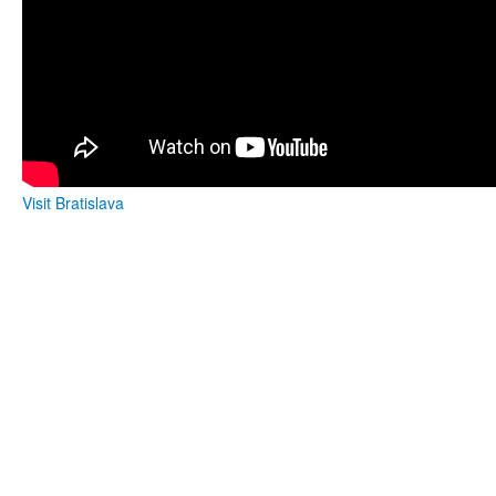
Visit Bratislava