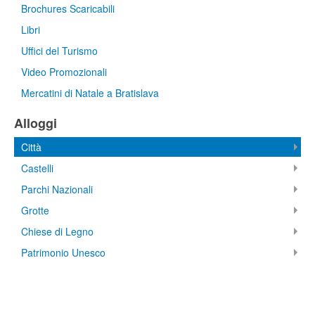
Brochures Scaricabili
Libri
Uffici del Turismo
Video Promozionali
Mercatini di Natale a Bratislava
Alloggi
Città
Castelli
Parchi Nazionali
Grotte
Chiese di Legno
Patrimonio Unesco