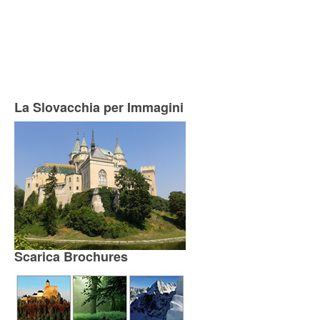
La Slovacchia per Immagini
Scarica Brochures