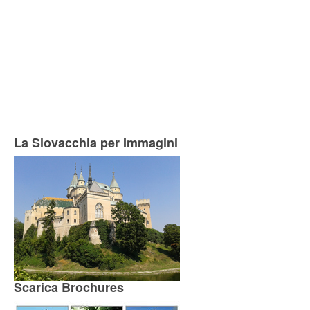
La Slovacchia per Immagini
Scarica Brochures