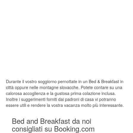
Durante il vostro soggiorno pernottate in un Bed & Breakfast in
città oppure nelle montagne slovacche. Potete contare su una
calorosa accoglienza e la gustosa prima colazione inclusa.
Inoltre i suggerimenti forniti dai padroni di casa vi potranno
essere utili e rendere la vostra vacanza molto più interessante.
Bed and Breakfast da noi
consigliati su Booking.com