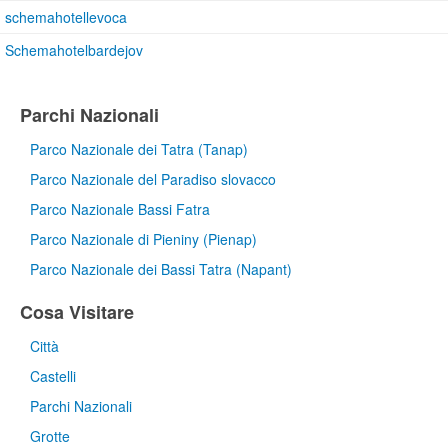
schemahotellevoca
Schemahotelbardejov
Parchi Nazionali
Parco Nazionale dei Tatra (Tanap)
Parco Nazionale del Paradiso slovacco
Parco Nazionale Bassi Fatra
Parco Nazionale di Pieniny (Pienap)
Parco Nazionale dei Bassi Tatra (Napant)
Cosa Visitare
Città
Castelli
Parchi Nazionali
Grotte