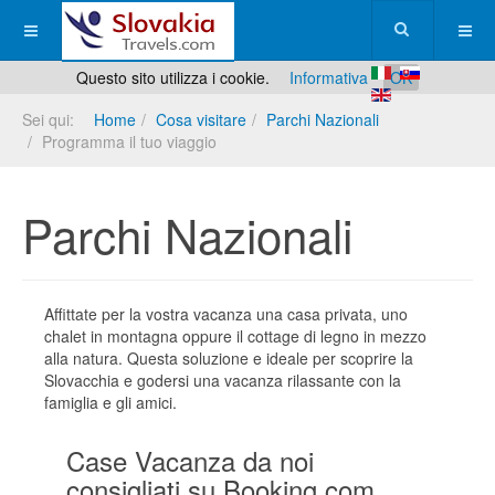
Questo sito utilizza i cookie.
Informativa
OK
Sei qui:
Home
Cosa visitare
Parchi Nazionali
Programma il tuo viaggio
Parchi Nazionali
Affittate per la vostra vacanza una casa privata, uno
chalet in montagna oppure il cottage di legno in mezzo
alla natura. Questa soluzione e ideale per scoprire la
Slovacchia e godersi una vacanza rilassante con la
famiglia e gli amici.
Case Vacanza da noi
consigliati su Booking.com