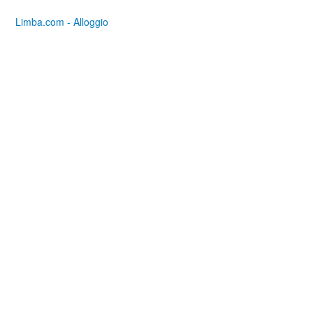
Limba.com - Alloggio