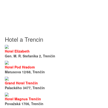
Hotel a Trencin
Hotel Elizabeth
Gen. M. R. Stefanika 2, Trenčín
Hotel Pod Hradom
Matusova 12/68, Trenčín
Grand Hotel Trenčin
Palackého 3477, Trenčín
Hotel Magnus Trenčín
Považská 1706, Trenčín