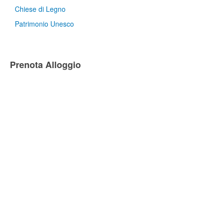
Chiese di Legno
Patrimonio Unesco
Prenota Alloggio