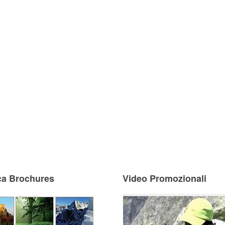
ca Brochures
Video Promozionali