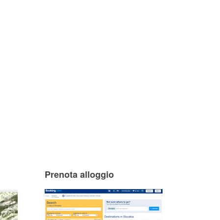
Prenota alloggio