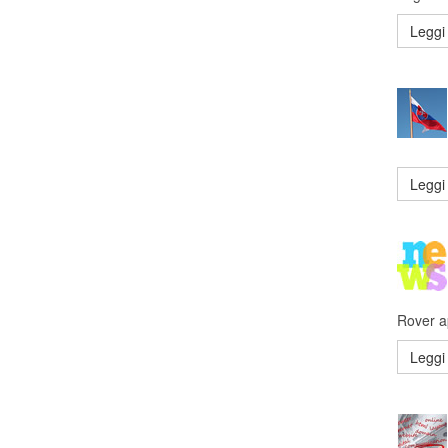
Leggi 
Leggi 
Rover a
Leggi 