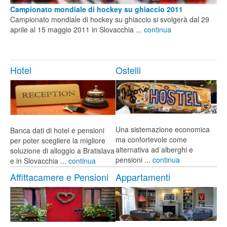
Campionato mondiale di hockey su ghiaccio 2011
Campionato mondiale di hockey su ghiaccio si svolgerà dal 29
aprile al 15 maggio 2011 in Slovacchia ...
continua
Hotel
Ostelli
Una sistemazione economica
Banca dati di hotel e pensioni
ma confortevole come
per poter scegliere la migliore
alternativa ad alberghi e
soluzione di alloggio a Bratislava
pensioni ...
continua
e in Slovacchia ...
continua
Affittacamere e Pensioni
Appartamenti