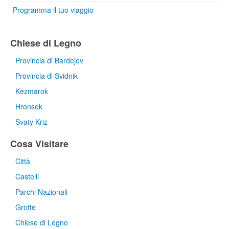
Programma il tuo viaggio
Chiese di Legno
Provincia di Bardejov
Provincia di Svidnik
Kezmarok
Hronsek
Svaty Kriz
Cosa Visitare
Città
Castelli
Parchi Nazionali
Grotte
Chiese di Legno