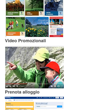
Video Promozionali
Prenota alloggio