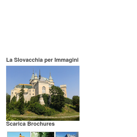
La Slovacchia per Immagini
Scarica Brochures