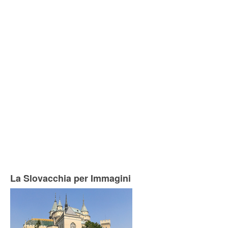
La Slovacchia per Immagini