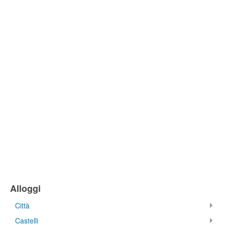
Alloggi
Città
Castelli