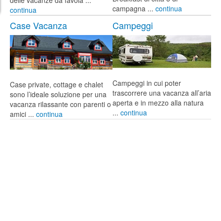
campagna ...
continua
continua
Case Vacanza
Campeggi
Campeggi in cui poter
Case private, cottage e chalet
trascorrere una vacanza all’aria
sono l’ideale soluzione per una
aperta e in mezzo alla natura
vacanza rilassante con parenti o
...
continua
amici ...
continua