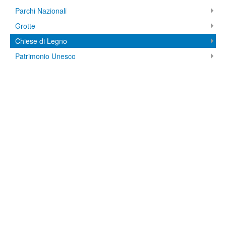
Parchi Nazionali
Grotte
Chiese di Legno
Patrimonio Unesco