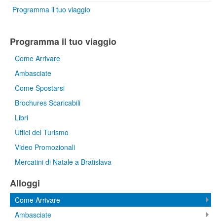
Programma il tuo viaggio
Programma il tuo viaggio
Come Arrivare
Ambasciate
Come Spostarsi
Brochures Scaricabili
Libri
Uffici del Turismo
Video Promozionali
Mercatini di Natale a Bratislava
Alloggi
Come Arrivare
Ambasciate