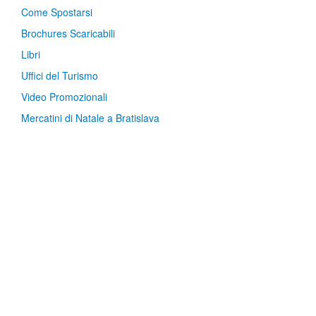
Come Spostarsi
Brochures Scaricabili
Libri
Uffici del Turismo
Video Promozionali
Mercatini di Natale a Bratislava