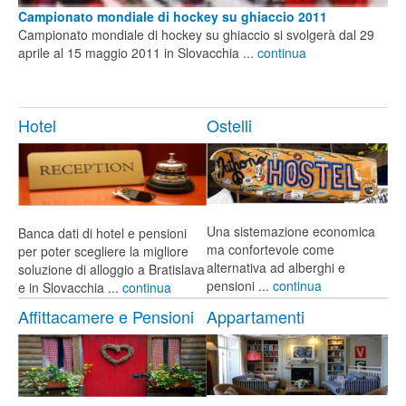
Campionato mondiale di hockey su ghiaccio 2011
Campionato mondiale di hockey su ghiaccio si svolgerà dal 29
aprile al 15 maggio 2011 in Slovacchia ...
continua
Hotel
Ostelli
Una sistemazione economica
Banca dati di hotel e pensioni
ma confortevole come
per poter scegliere la migliore
alternativa ad alberghi e
soluzione di alloggio a Bratislava
pensioni ...
continua
e in Slovacchia ...
continua
Affittacamere e Pensioni
Appartamenti