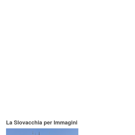
La Slovacchia per Immagini