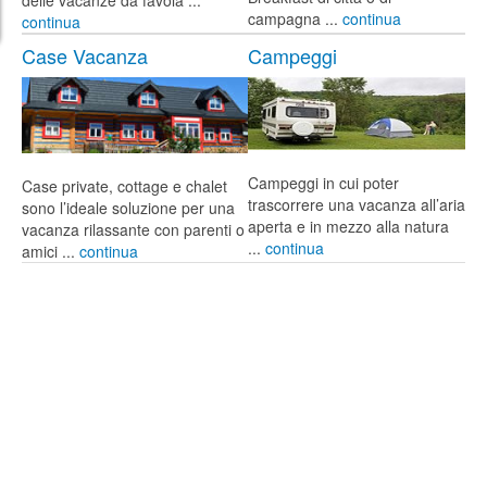
campagna ...
continua
continua
Case Vacanza
Campeggi
Campeggi in cui poter
Case private, cottage e chalet
trascorrere una vacanza all’aria
sono l’ideale soluzione per una
aperta e in mezzo alla natura
vacanza rilassante con parenti o
...
continua
amici ...
continua