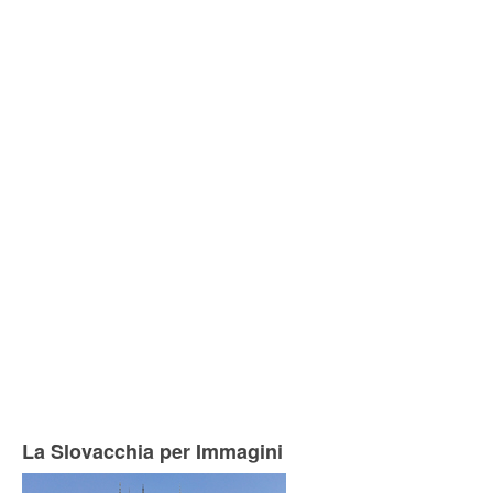
La Slovacchia per Immagini