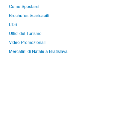
Come Spostarsi
Brochures Scaricabili
Libri
Uffici del Turismo
Video Promozionali
Mercatini di Natale a Bratislava