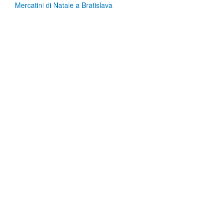
Mercatini di Natale a Bratislava