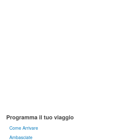
Programma il tuo viaggio
Come Arrivare
Ambasciate