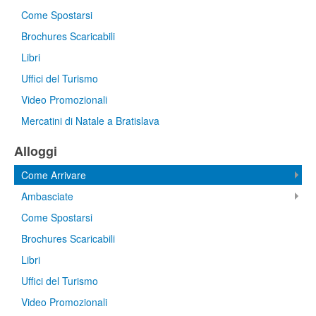
Come Spostarsi
Brochures Scaricabili
Libri
Uffici del Turismo
Video Promozionali
Mercatini di Natale a Bratislava
Alloggi
Come Arrivare
Ambasciate
Come Spostarsi
Brochures Scaricabili
Libri
Uffici del Turismo
Video Promozionali