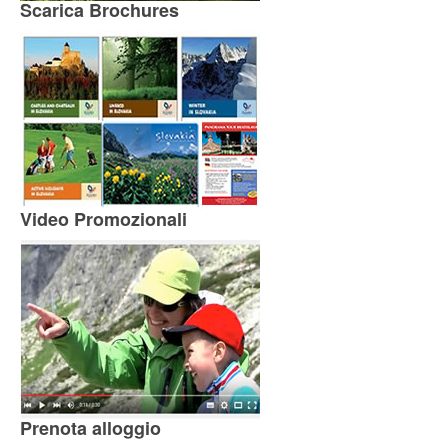
Scarica Brochures
Video Promozionali
Prenota alloggio