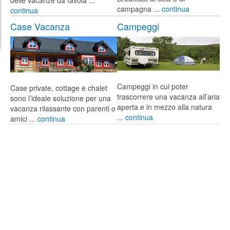
campagna ...
continua
continua
Case Vacanza
Campeggi
Campeggi in cui poter
Case private, cottage e chalet
trascorrere una vacanza all’aria
sono l’ideale soluzione per una
aperta e in mezzo alla natura
vacanza rilassante con parenti o
...
continua
amici ...
continua