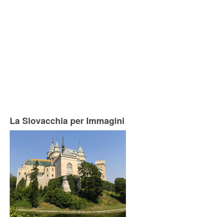
La Slovacchia per Immagini