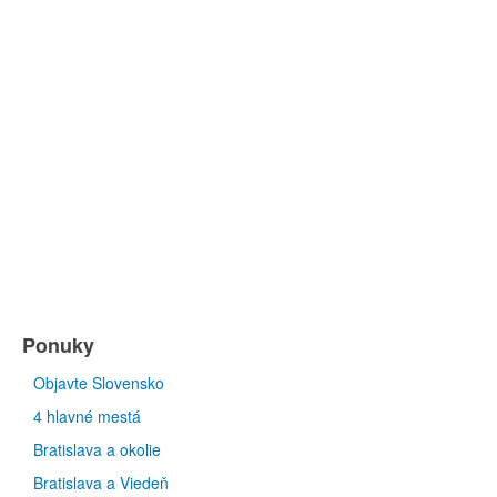
Ponuky
Objavte Slovensko
4 hlavné mestá
Bratislava a okolie
Bratislava a Viedeň