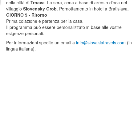
della città di
Trnava
. La sera, cena a base di arrosto d’oca nel
villaggio
Slovensky Grob
. Pernottamento in hotel a Bratislava.
GIORNO 5 - Ritorno
Prima colazione e partenza per la casa.
Il programma può essere personalizzato in base alle vostre
esigenze personali.
Per informazioni spedite un email a
info@slovakiatravels.com
(in
lingua italiana).