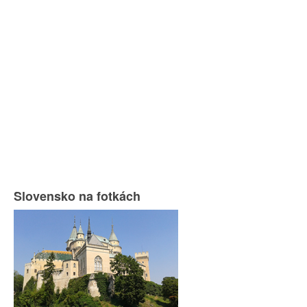
Slovensko na fotkách