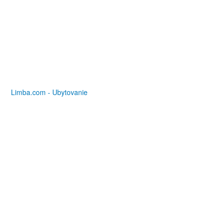
Limba.com - Ubytovanie