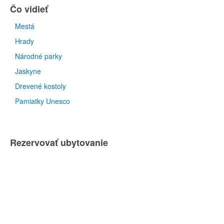
Čo vidieť
Mestá
Hrady
Národné parky
Jaskyne
Drevené kostoly
Pamiatky Unesco
Rezervovať ubytovanie