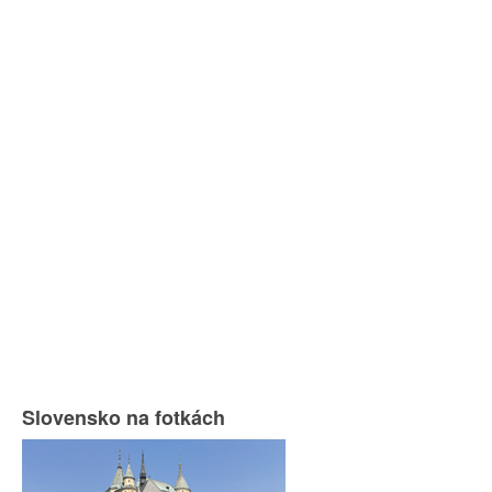
Slovensko na fotkách