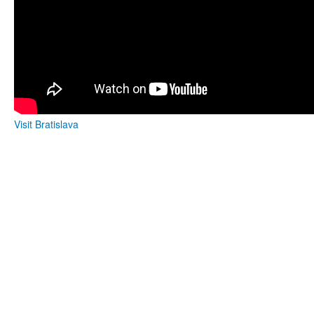
Visit Bratislava