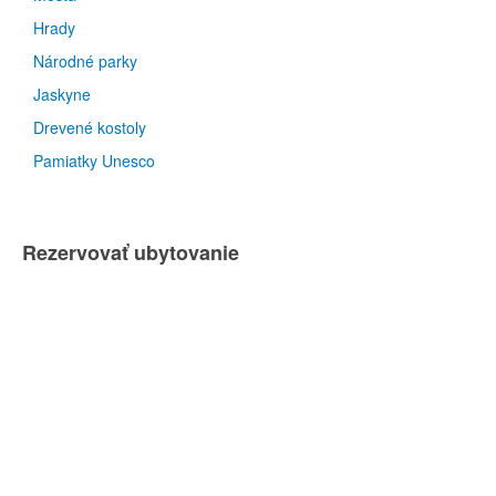
Hrady
Národné parky
Jaskyne
Drevené kostoly
Pamiatky Unesco
Rezervovať ubytovanie