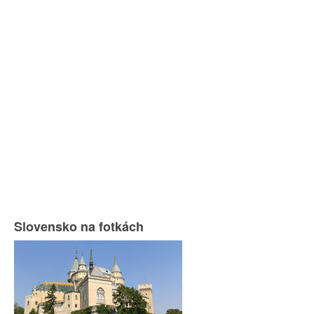
Slovensko na fotkách