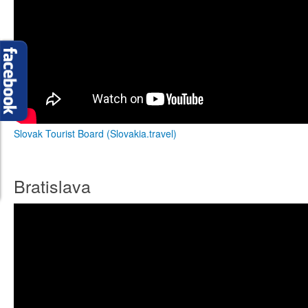
Slovak Tourist Board (Slovakia.travel)
Bratislava