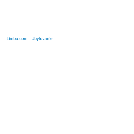
Limba.com - Ubytovanie