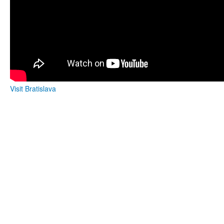
Visit Bratislava