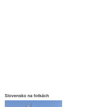
Slovensko na fotkách