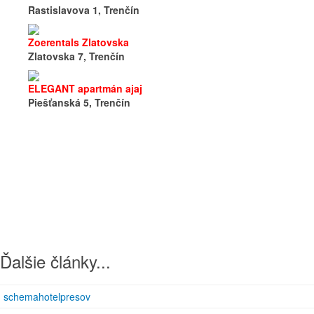
Rastislavova 1, Trenčín
Zoerentals Zlatovska
Zlatovska 7, Trenčín
ELEGANT apartmán ajaj
Piešťanská 5, Trenčín
Ďalšie články...
schemahotelpresov