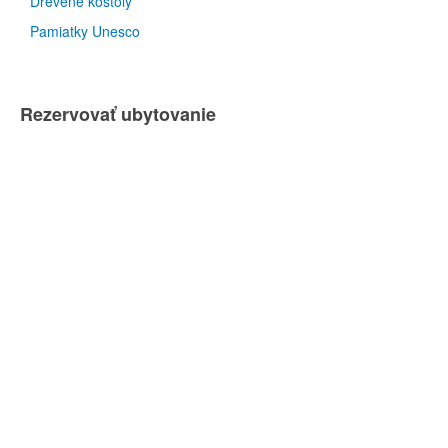
Drevené kostoly
Pamiatky Unesco
Rezervovať ubytovanie