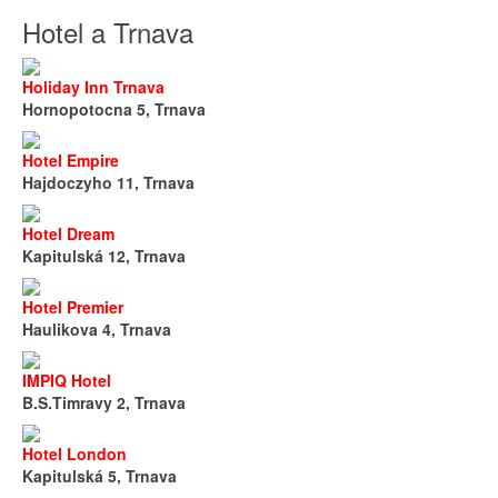
Hotel a Trnava
Holiday Inn Trnava
Hornopotocna 5, Trnava
Hotel Empire
Hajdoczyho 11, Trnava
Hotel Dream
Kapitulská 12, Trnava
Hotel Premier
Haulikova 4, Trnava
IMPIQ Hotel
B.S.Timravy 2, Trnava
Hotel London
Kapitulská 5, Trnava