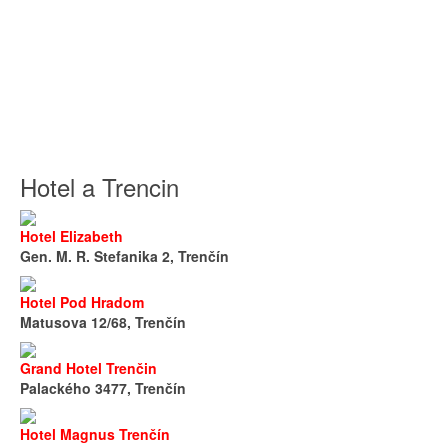
Hotel a Trencin
Hotel Elizabeth
Gen. M. R. Stefanika 2, Trenčín
Hotel Pod Hradom
Matusova 12/68, Trenčín
Grand Hotel Trenčin
Palackého 3477, Trenčín
Hotel Magnus Trenčín