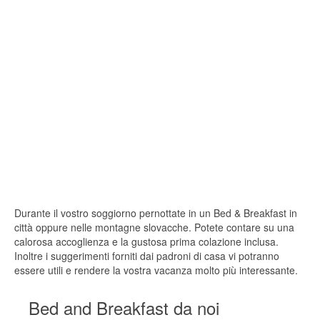
Durante il vostro soggiorno pernottate in un Bed & Breakfast in
città oppure nelle montagne slovacche. Potete contare su una
calorosa accoglienza e la gustosa prima colazione inclusa.
Inoltre i suggerimenti forniti dai padroni di casa vi potranno
essere utili e rendere la vostra vacanza molto più interessante.
Bed and Breakfast da noi