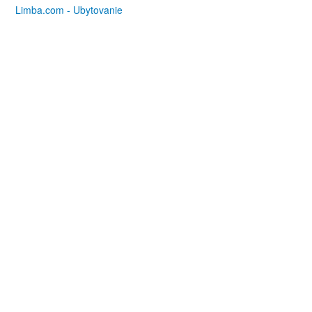
Limba.com - Ubytovanie