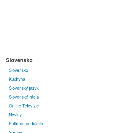
Slovensko
Slovensko
Kuchyňa
Slovenský jazyk
Slovenské rádia
Online Televízie
Noviny
Kultúrne podujatia
Správy