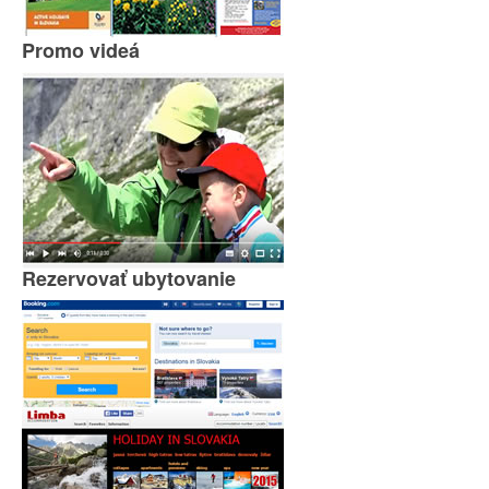
Promo videá
Rezervovať ubytovanie