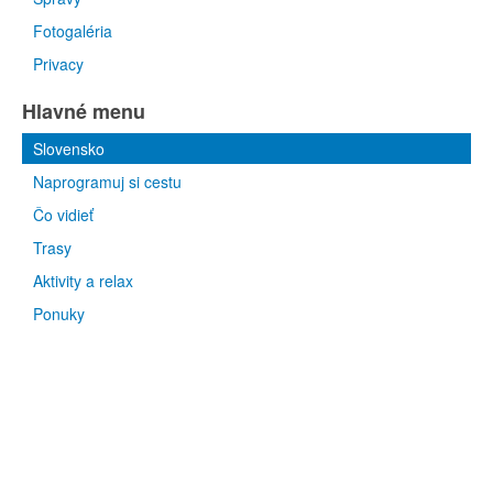
Fotogaléria
Privacy
Hlavné menu
Slovensko
Naprogramuj si cestu
Čo vidieť
Trasy
Aktivity a relax
Ponuky