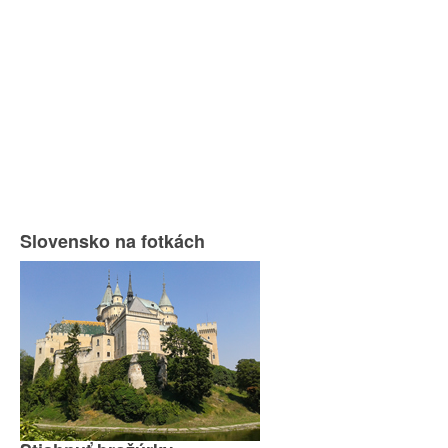
Slovensko na fotkách